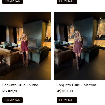
COMPRAR
COMPRAR
Conjunto Billie - Vinho
Conjunto Billie - Marrom
R$369,90
R$369,90
COMPRAR
COMPRAR