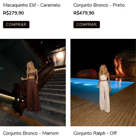
Macaquinho Elif - Caramelo
Conjunto Bronco - Preto
R$279,90
R$479,90
COMPRAR
COMPRAR
Conjunto Bronco - Marrom
Conjunto Ralph - Off