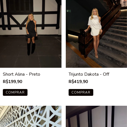
Short Alina - Preto
Trijunto Dakota - Off
R$199,90
R$419,90
COMPRAR
COMPRAR