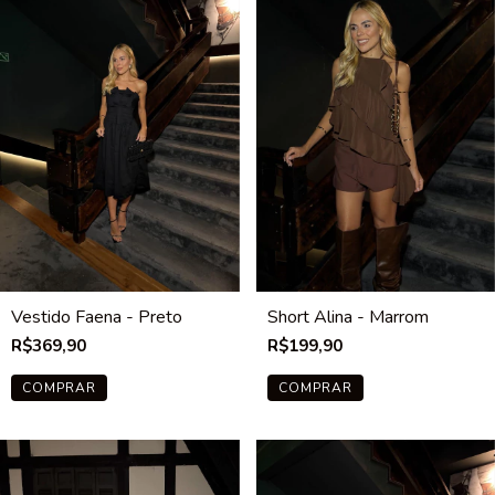
Vestido Faena - Preto
Short Alina - Marrom
R$369,90
R$199,90
COMPRAR
COMPRAR