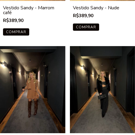
Vestido Sandy - Marrom
Vestido Sandy - Nude
café
R$389,90
R$389,90
COMPRAR
COMPRAR