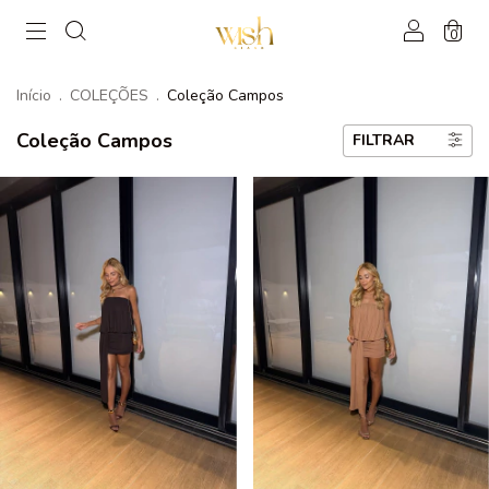
0
Início
.
COLEÇÕES
.
Coleção Campos
Coleção Campos
FILTRAR