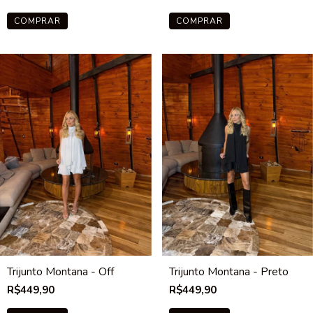
COMPRAR
COMPRAR
Trijunto Montana - Off
Trijunto Montana - Preto
R$449,90
R$449,90