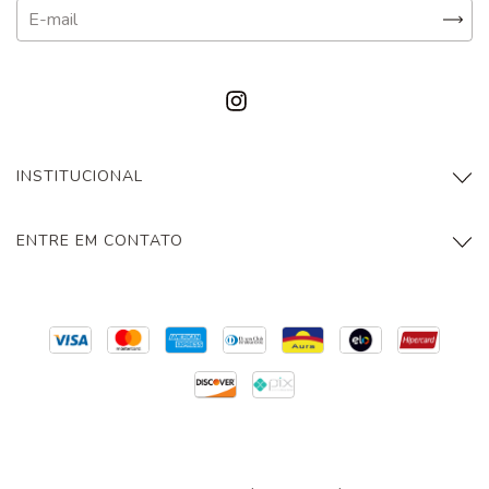
INSTITUCIONAL
ENTRE EM CONTATO