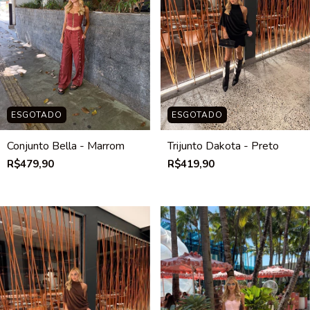
ESGOTADO
ESGOTADO
Conjunto Bella - Marrom
Trijunto Dakota - Preto
R$479,90
R$419,90