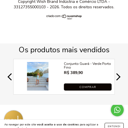
Copyright Wish Brand Indústria e Comércio LTDA -
33127355000103 - 2026. Todos os direitos reservados.
Ao navegar por este site
você aceita o uso de cookies
para agilizar a
ENTENDI