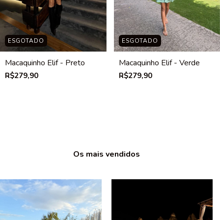
ESGOTADO
ESGOTADO
Macaquinho Elif - Preto
Macaquinho Elif - Verde
R$279,90
R$279,90
Os mais vendidos