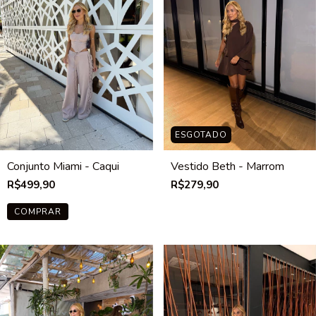
ESGOTADO
Conjunto Miami - Caqui
Vestido Beth - Marrom
R$499,90
R$279,90
COMPRAR