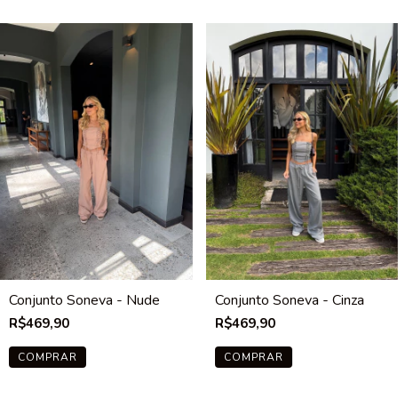
Conjunto Soneva - Nude
Conjunto Soneva - Cinza
R$469,90
R$469,90
COMPRAR
COMPRAR