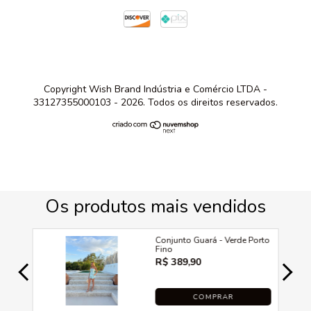
Copyright Wish Brand Indústria e Comércio LTDA -
33127355000103 - 2026. Todos os direitos reservados.