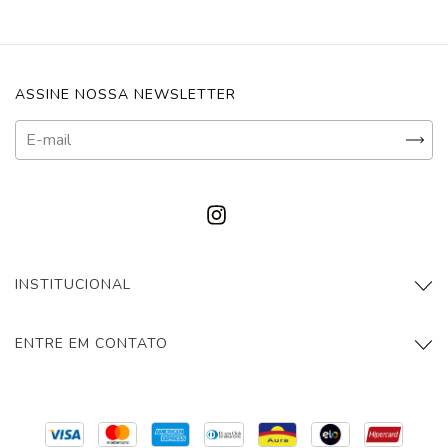
ASSINE NOSSA NEWSLETTER
INSTITUCIONAL
ENTRE EM CONTATO