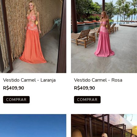
Vestido Carmel - Laranja
Vestido Carmel - Rosa
R$409,90
R$409,90
COMPRAR
COMPRAR