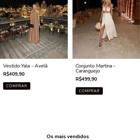
Vestido Yala - Avelã
Conjunto Martina -
Caranguejo
R$409,90
R$499,90
COMPRAR
COMPRAR
Os mais vendidos