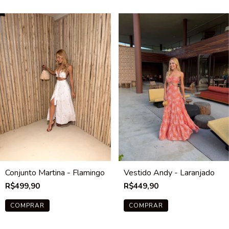
Conjunto Martina - Flamingo
Vestido Andy - Laranjado
R$499,90
R$449,90
COMPRAR
COMPRAR