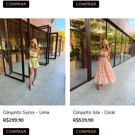
COMPRAR
COMPRAR
Conjunto Syros - Lima
Conjunto Isla - Coral
R$299,90
R$539,90
COMPRAR
COMPRAR