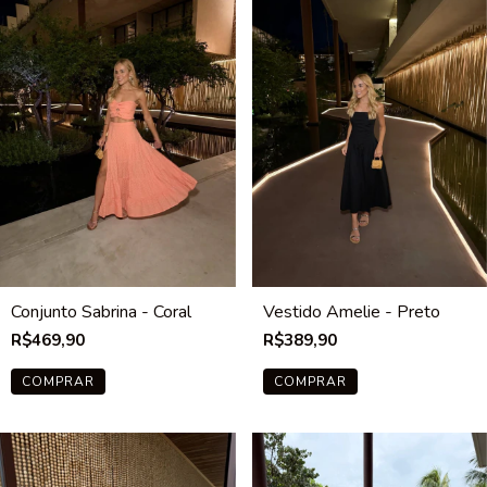
Conjunto Sabrina - Coral
Vestido Amelie - Preto
R$469,90
R$389,90
COMPRAR
COMPRAR