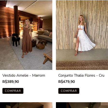
Vestido Amelie - Marrom
Conjunto Thalia Flores - Cru
R$389,90
R$479,90
COMPRAR
COMPRAR