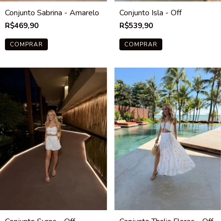
Conjunto Sabrina - Amarelo
Conjunto Isla - Off
R$469,90
R$539,90
COMPRAR
COMPRAR