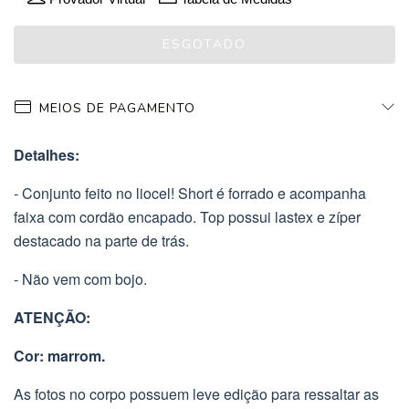
MEIOS DE PAGAMENTO
Detalhes:
- Conjunto feito no liocel! Short é forrado e acompanha
faixa com cordão encapado. Top possui lastex e zíper
destacado na parte de trás.
- Não vem com bojo.
ATENÇÃO:
Cor: marrom.
As fotos no corpo possuem leve edição para ressaltar as