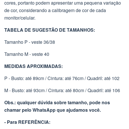
cores, portanto podem apresentar uma pequena variação
de cor, considerando a calibragem de cor de cada
monitor/celular.
TABELA DE SUGESTÃO DE TAMANHOS:
Tamanho P - veste 36/38
Tamanho M - veste 40
MEDIDAS APROXIMADAS:
P - Busto: até 89cm / Cintura: até 76cm / Quadril: até 102
M - Busto: até 93cm / Cintura: até 80cm / Quadril: até 106
Obs.: qualquer dúvida sobre tamanho, pode nos
chamar pelo WhatsApp que ajudamos você.
- Para REFERÊNCIA: