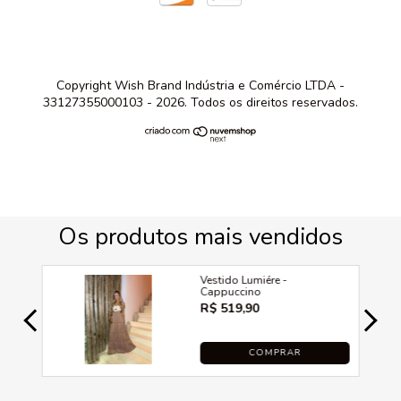
Copyright Wish Brand Indústria e Comércio LTDA -
33127355000103 - 2026. Todos os direitos reservados.