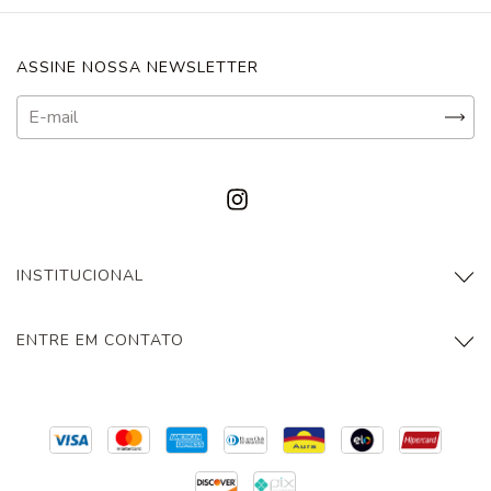
ASSINE NOSSA NEWSLETTER
INSTITUCIONAL
ENTRE EM CONTATO