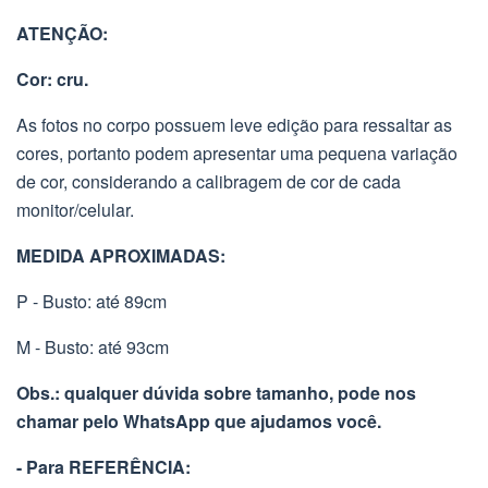
ATENÇÃO:
Cor: cru.
As fotos no corpo possuem leve edição para ressaltar as
cores, portanto podem apresentar uma pequena variação
de cor, considerando a calibragem de cor de cada
monitor/celular.
MEDIDA APROXIMADAS:
P - Busto: até 89cm
M - Busto: até 93cm
Obs.: qualquer dúvida sobre tamanho, pode nos
chamar pelo WhatsApp que ajudamos você.
- Para REFERÊNCIA: