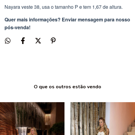
Nayara veste 38, usa o tamanho P e tem 1,67 de altura.
Quer mais informações? Enviar mensagem para nosso
pós-venda!
O que os outros estão vendo