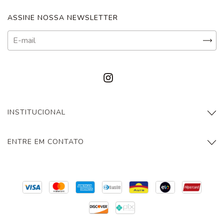
ASSINE NOSSA NEWSLETTER
INSTITUCIONAL
ENTRE EM CONTATO