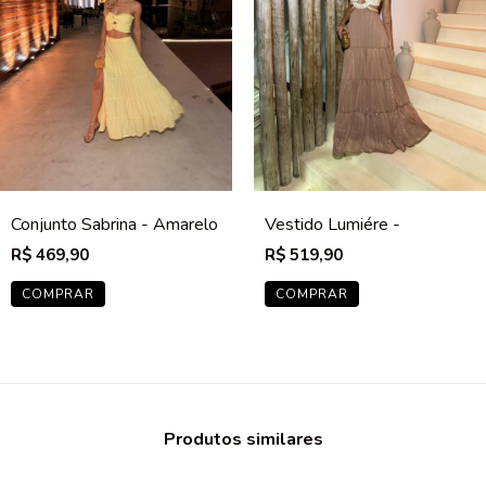
Conjunto Sabrina - Amarelo
Vestido Lumiére -
Cappuccino
R$ 469,90
R$ 519,90
COMPRAR
COMPRAR
Produtos similares