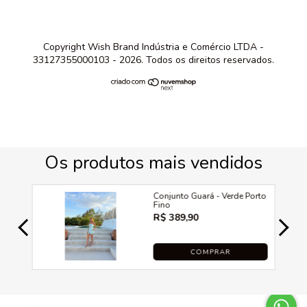
Copyright Wish Brand Indústria e Comércio LTDA -
33127355000103 - 2026. Todos os direitos reservados.