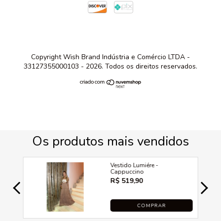
Copyright Wish Brand Indústria e Comércio LTDA -
33127355000103 - 2026. Todos os direitos reservados.