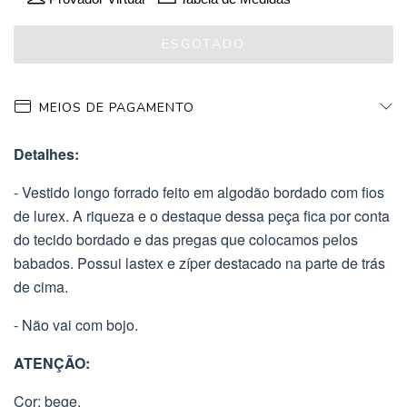
MEIOS DE PAGAMENTO
Detalhes:
- Vestido longo forrado feito em algodão bordado com fios
de lurex. A riqueza e o destaque dessa peça fica por conta
do tecido bordado e das pregas que colocamos pelos
babados. Possui lastex e zíper destacado na parte de trás
de cima.
- Não vai com bojo.
ATENÇÃO:
Cor: bege.