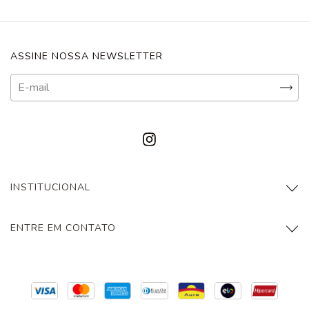
ASSINE NOSSA NEWSLETTER
INSTITUCIONAL
ENTRE EM CONTATO