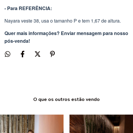
- Para REFERÊNCIA:
Nayara veste 38, usa o tamanho P e tem 1,67 de altura.
Quer mais informações? Enviar mensagem para nosso
pós-venda!
O que os outros estão vendo