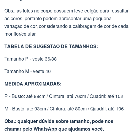
Obs.: as fotos no corpo possuem leve edição para ressaltar
as cores, portanto podem apresentar uma pequena
variação de cor, considerando a calibragem de cor de cada
monitor/celular.
TABELA DE SUGESTÃO DE TAMANHOS:
Tamanho P - veste 36/38
Tamanho M - veste 40
MEDIDA APROXIMADAS:
P - Busto: até 89cm / Cintura: até 76cm / Quadril: até 102
M - Busto: até 93cm / Cintura: até 80cm / Quadril: até 106
Obs.: qualquer dúvida sobre tamanho, pode nos
chamar pelo WhatsApp que ajudamos você.