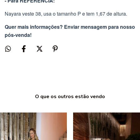
- Para REFERÊNCIA:
Nayara veste 38, usa o tamanho P e tem 1,67 de altura.
Quer mais informações? Enviar mensagem para nosso
pós-venda!
O que os outros estão vendo