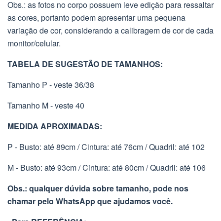
Obs.: as fotos no corpo possuem leve edição para ressaltar
as cores, portanto podem apresentar uma pequena
variação de cor, considerando a calibragem de cor de cada
monitor/celular.
TABELA DE SUGESTÃO DE TAMANHOS:
Tamanho P - veste 36/38
Tamanho M - veste 40
MEDIDA APROXIMADAS:
P - Busto: até 89cm / Cintura: até 76cm / Quadril: até 102
M - Busto: até 93cm / Cintura: até 80cm / Quadril: até 106
Obs.: qualquer dúvida sobre tamanho, pode nos
chamar pelo WhatsApp que ajudamos você.