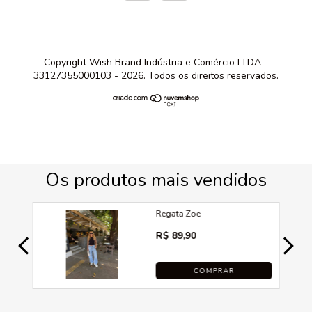
Copyright Wish Brand Indústria e Comércio LTDA -
33127355000103 - 2026. Todos os direitos reservados.