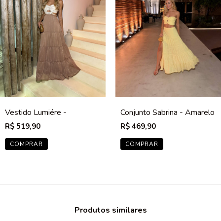
Vestido Lumiére -
Conjunto Sabrina - Amarelo
Cappuccino
R$ 519,90
R$ 469,90
COMPRAR
COMPRAR
Produtos similares