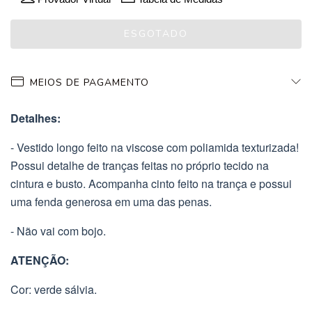
MEIOS DE PAGAMENTO
Detalhes:
- Vestido longo feito na viscose com poliamida texturizada!
Possui detalhe de tranças feitas no próprio tecido na
cintura e busto. Acompanha cinto feito na trança e possui
uma fenda generosa em uma das penas.
- Não vai com bojo.
ATENÇÃO:
Cor: verde sálvia.