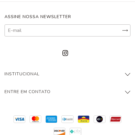
ASSINE NOSSA NEWSLETTER
INSTITUCIONAL
ENTRE EM CONTATO